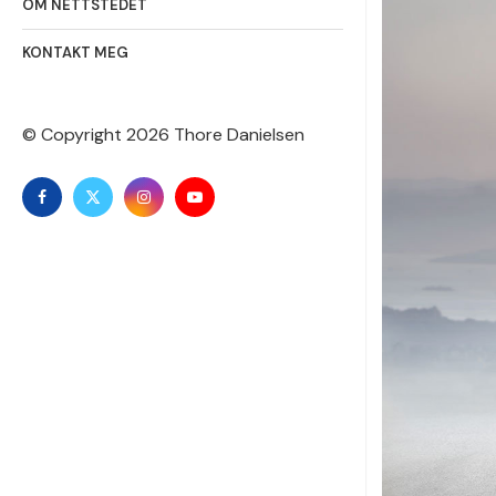
OM NETTSTEDET
KONTAKT MEG
© Copyright
2026 Thore Danielsen