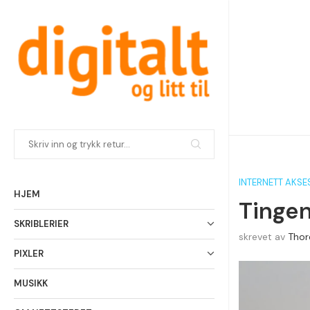
INTERNETT AKSE
HJEM
Tingen
SKRIBLERIER
skrevet av
Thor
PIXLER
MUSIKK