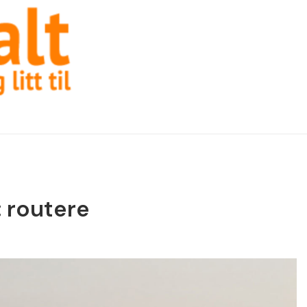
: routere