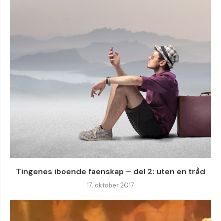
Tingenes iboende faenskap – del 2: uten en tråd
17. oktober 2017