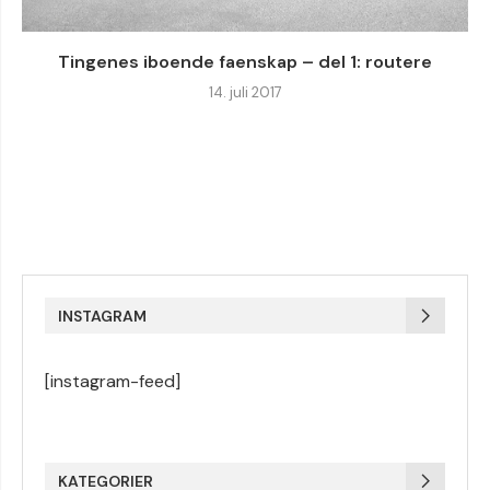
Tingenes iboende faenskap – del 1: routere
14. juli 2017
INSTAGRAM
[instagram-feed]
KATEGORIER