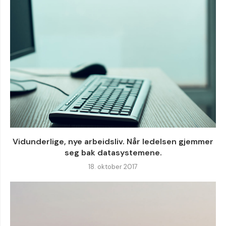
Vidunderlige, nye arbeidsliv. Når ledelsen gjemmer
seg bak datasystemene.
18. oktober 2017