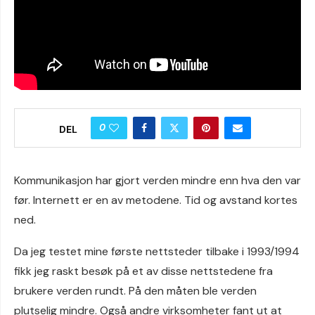
0
DEL
Kommunikasjon har gjort verden mindre enn hva den var
før. Internett er en av metodene. Tid og avstand kortes
ned.
Da jeg testet mine første nettsteder tilbake i 1993/1994
fikk jeg raskt besøk på et av disse nettstedene fra
brukere verden rundt. På den måten ble verden
plutselig mindre. Også andre virksomheter fant ut at