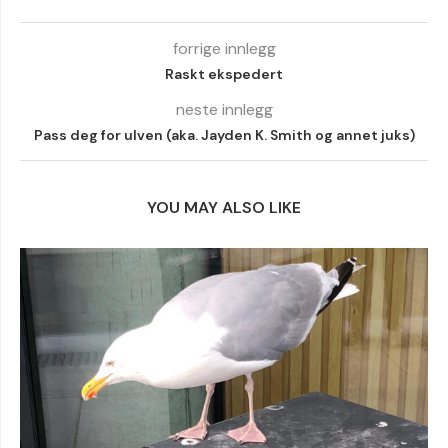
forrige innlegg
Raskt ekspedert
neste innlegg
Pass deg for ulven (aka. Jayden K. Smith og annet juks)
YOU MAY ALSO LIKE