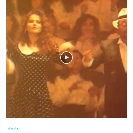
Teknologi