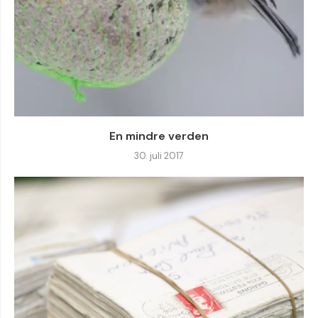
En mindre verden
30. juli 2017