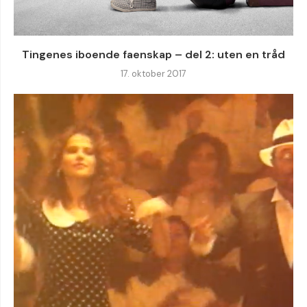
Tingenes iboende faenskap – del 2: uten en tråd
17. oktober 2017