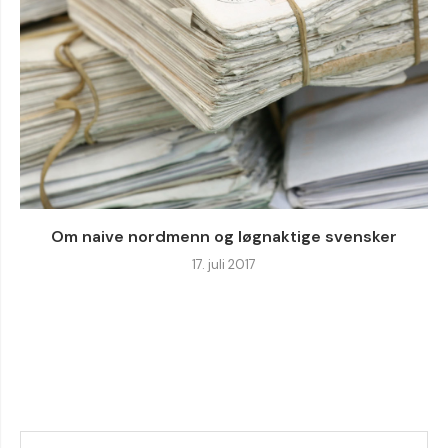
Om naive nordmenn og løgnaktige svensker
17. juli 2017