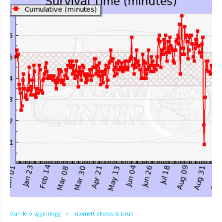
Gamle blogginnlegg
Internett aksess & bruk