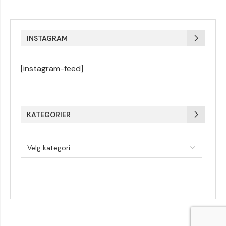
INSTAGRAM
[instagram-feed]
KATEGORIER