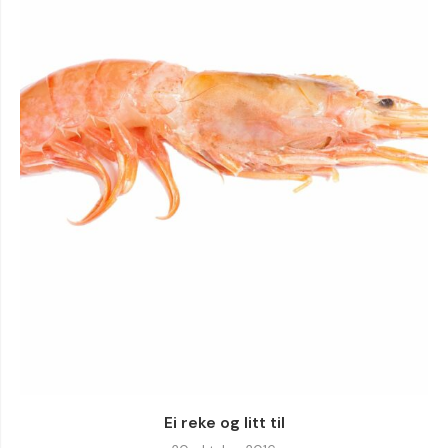
Ei reke og litt til