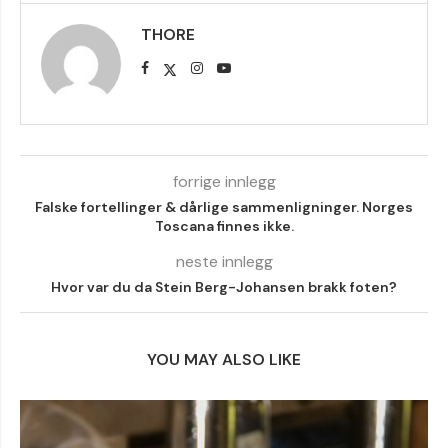
THORE
forrige innlegg
Falske fortellinger & dårlige sammenligninger. Norges
Toscana finnes ikke.
neste innlegg
Hvor var du da Stein Berg-Johansen brakk foten?
YOU MAY ALSO LIKE