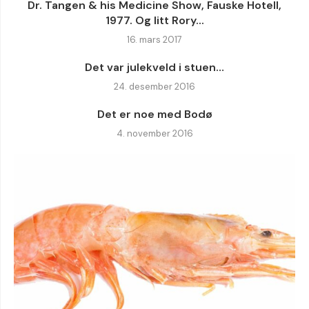
Dr. Tangen & his Medicine Show, Fauske Hotell,
1977. Og litt Rory...
16. mars 2017
Det var julekveld i stuen…
24. desember 2016
Det er noe med Bodø
4. november 2016