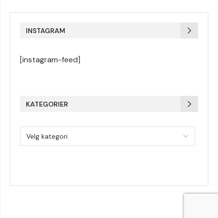
INSTAGRAM
[instagram-feed]
KATEGORIER