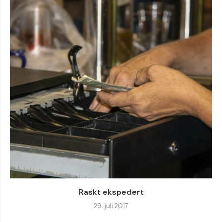
Raskt ekspedert
29. juli 2017