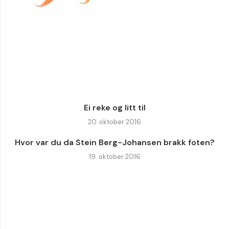
Ei reke og litt til
20. oktober 2016
Hvor var du da Stein Berg-Johansen brakk foten?
19. oktober 2016