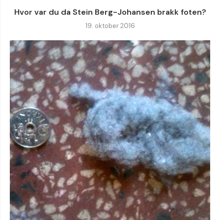
Hvor var du da Stein Berg-Johansen brakk foten?
19. oktober 2016