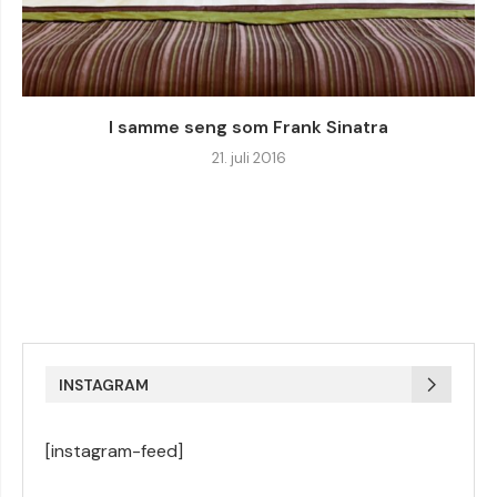
I samme seng som Frank Sinatra
21. juli 2016
INSTAGRAM
[instagram-feed]