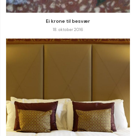
Ei krone til besvær
18. oktober 2016