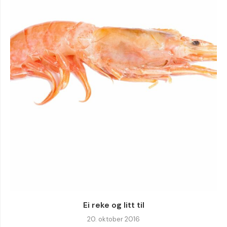
Ei reke og litt til
20. oktober 2016