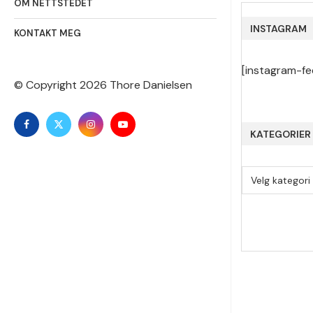
OM NETTSTEDET
INSTAGRAM
KONTAKT MEG
[instagram-fe
© Copyright
2026 Thore Danielsen
KATEGORIER