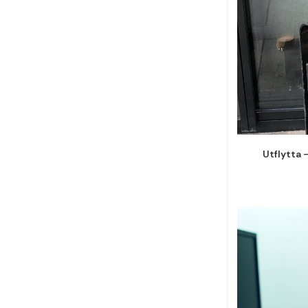
Utflytta 