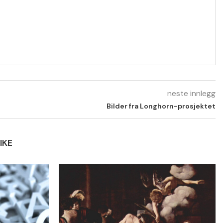
neste innlegg
Bilder fra Longhorn-prosjektet
IKE