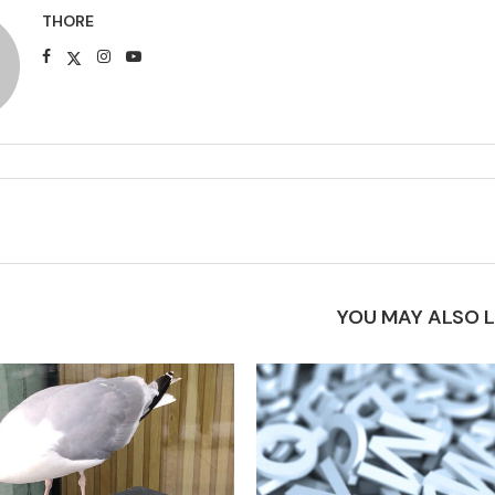
THORE
YOU MAY ALSO L