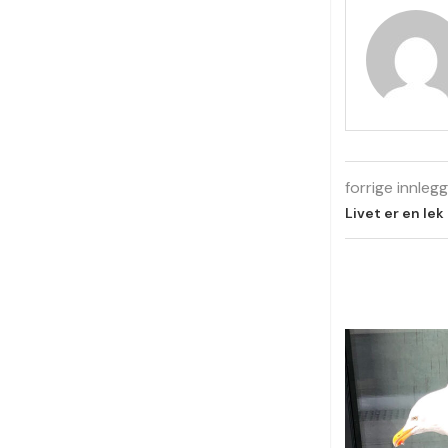
forrige innlegg
Livet er en lek