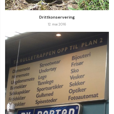
Drittkonservering
12. mai 2016