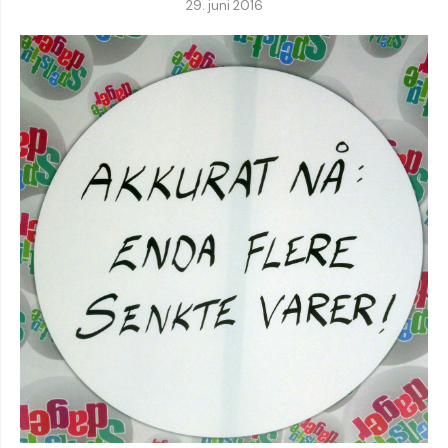
29. juni 2016