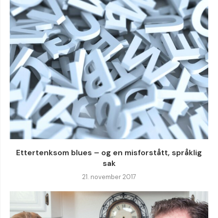
Ettertenksom blues – og en misforstått, språklig
sak
21. november 2017