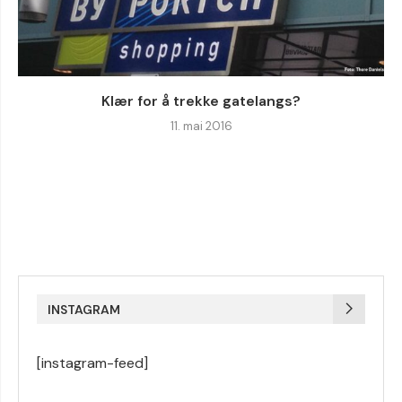
Klær for å trekke gatelangs?
11. mai 2016
INSTAGRAM
[instagram-feed]