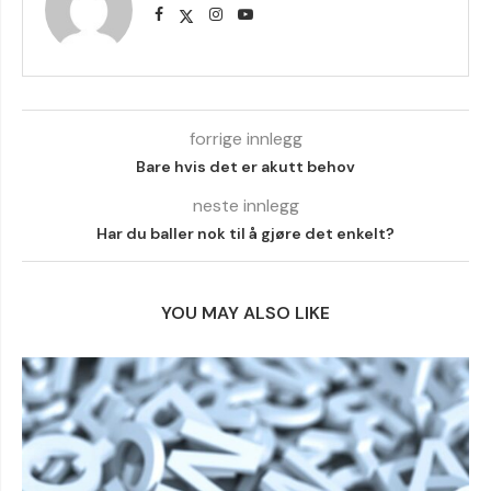
forrige innlegg
Bare hvis det er akutt behov
neste innlegg
Har du baller nok til å gjøre det enkelt?
YOU MAY ALSO LIKE