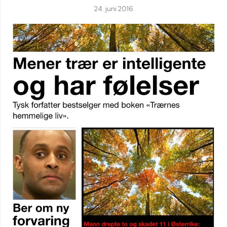
24. juni 2016