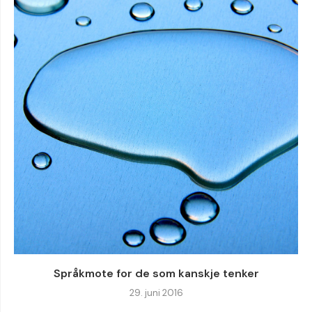
Språkmote for de som kanskje tenker
29. juni 2016