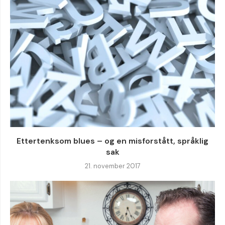
Ettertenksom blues – og en misforstått, språklig
sak
21. november 2017