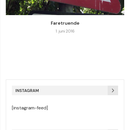
Faretruende
1. juni 2016
INSTAGRAM
[instagram-feed]