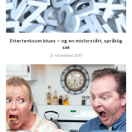
Ettertenksom blues – og en misforstått, språklig
sak
21. november 2017