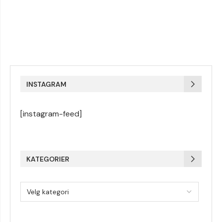
INSTAGRAM
[instagram-feed]
KATEGORIER