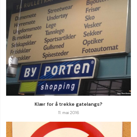
Klær for å trekke gatelangs?
11. mai 2016