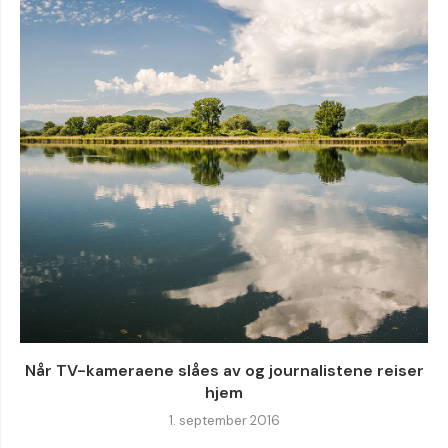
Når TV-kameraene slåes av og journalistene reiser
hjem
1. september 2016