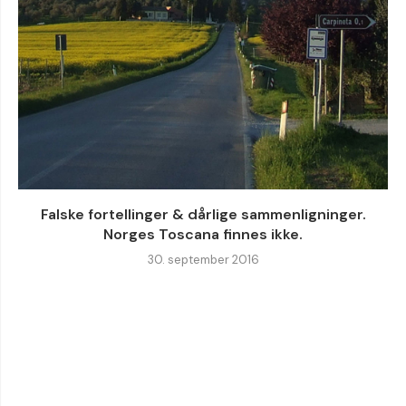
Falske fortellinger & dårlige sammenligninger.
Norges Toscana finnes ikke.
30. september 2016