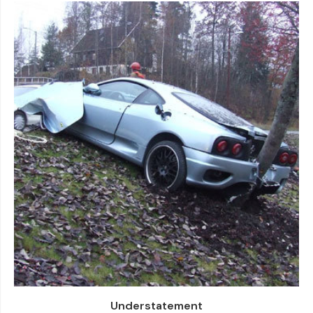
Understatement