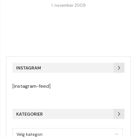
1. november 2009
INSTAGRAM
[instagram-feed]
KATEGORIER