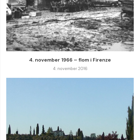
4. november 1966 – flom i Firenze
4. november 2016