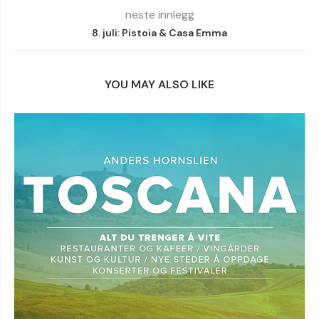
neste innlegg
8. juli: Pistoia & Casa Emma
YOU MAY ALSO LIKE