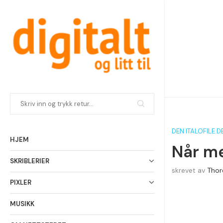
DEN ITALOFILE 
HJEM
Når me
SKRIBLERIER
skrevet av
Thor
PIXLER
MUSIKK