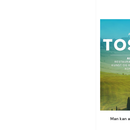
Man kan a