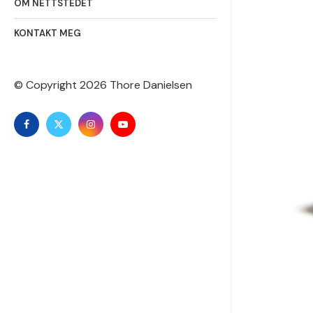
OM NETTSTEDET
KONTAKT MEG
© Copyright
2026 Thore Danielsen