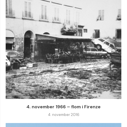
4. november 1966 – flom i Firenze
4. november 2016