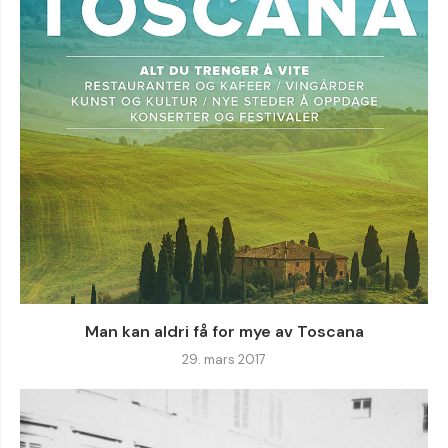
Man kan aldri få for mye av Toscana
29. mars 2017