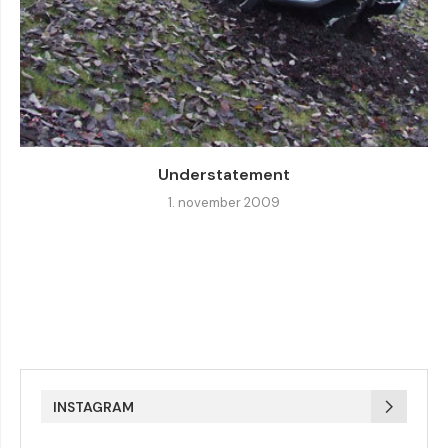
Understatement
1. november 2009
INSTAGRAM