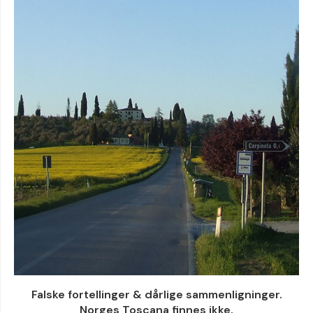
Falske fortellinger & dårlige sammenligninger.
Norges Toscana finnes ikke.