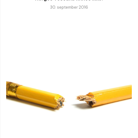
30. september 2016