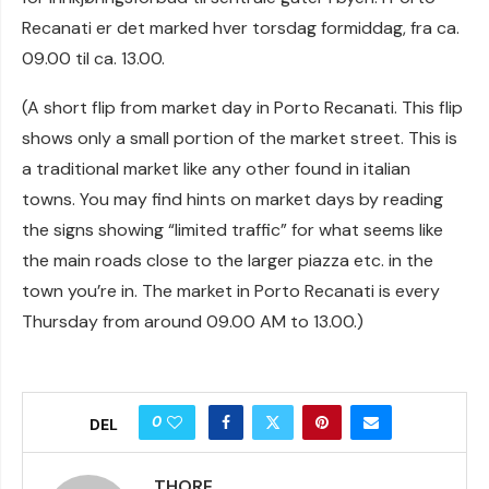
Recanati er det marked hver torsdag formiddag, fra ca.
09.00 til ca. 13.00.
(A short flip from market day in Porto Recanati. This flip
shows only a small portion of the market street. This is
a traditional market like any other found in italian
towns. You may find hints on market days by reading
the signs showing “limited traffic” for what seems like
the main roads close to the larger piazza etc. in the
town you’re in. The market in Porto Recanati is every
Thursday from around 09.00 AM to 13.00.)
0
DEL
THORE