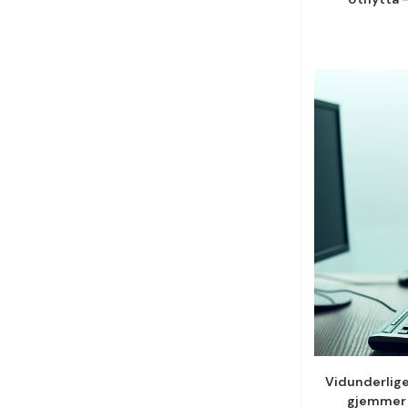
Vidunderlige,
gjemmer 