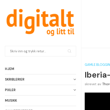
GAMLE BLOGGI
HJEM
Iberia
SKRIBLERIER
skrevet av
Thor
PIXLER
MUSIKK