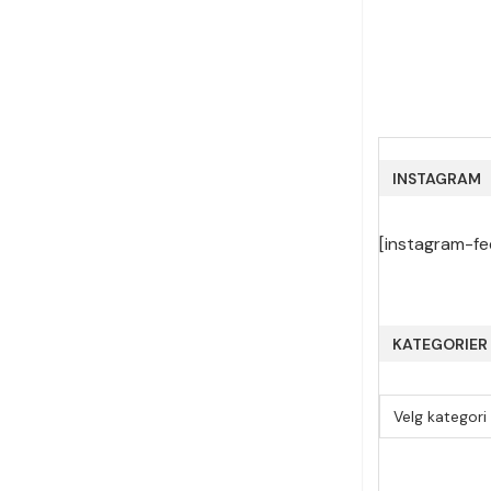
INSTAGRAM
[instagram-fe
KATEGORIER