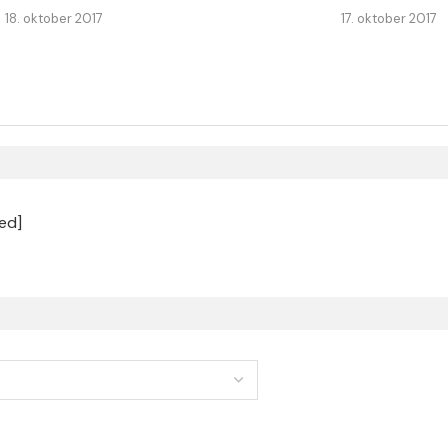
18. oktober 2017
17. oktober 2017
ed]