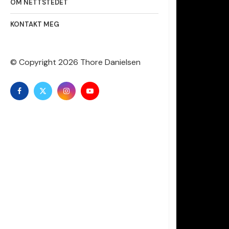
OM NETTSTEDET
KONTAKT MEG
© Copyright
2026 Thore Danielsen