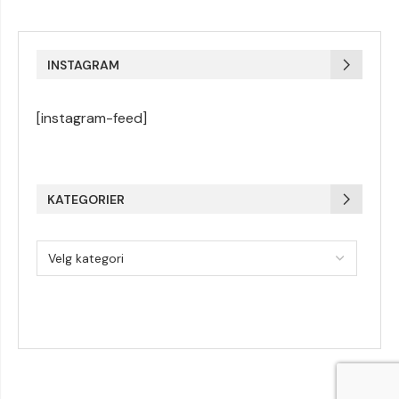
INSTAGRAM
[instagram-feed]
KATEGORIER