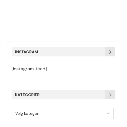
INSTAGRAM
[instagram-feed]
KATEGORIER