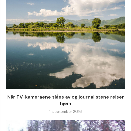
Når TV-kameraene slåes av og journalistene reiser
hjem
1. september 2016