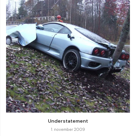
Understatement
1. november 2009