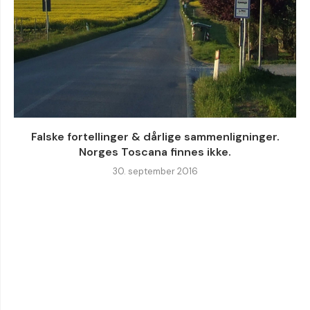
Falske fortellinger & dårlige sammenligninger.
Norges Toscana finnes ikke.
30. september 2016