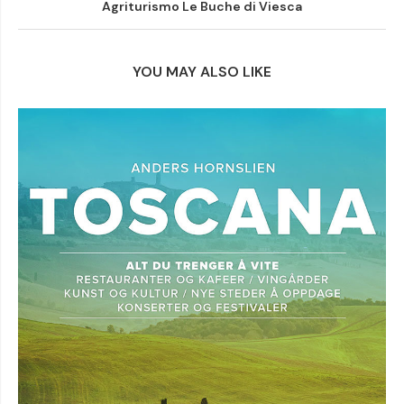
Agriturismo Le Buche di Viesca
YOU MAY ALSO LIKE