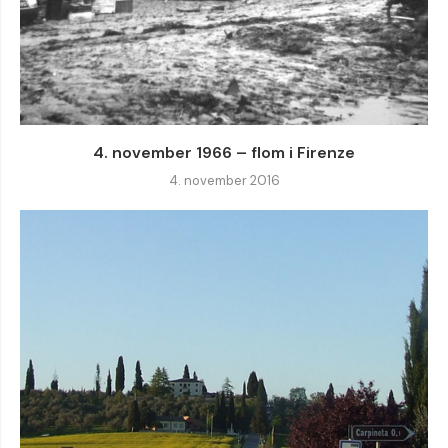
4. november 1966 – flom i Firenze
4. november 2016