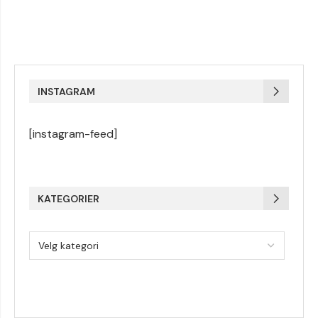
INSTAGRAM
[instagram-feed]
KATEGORIER