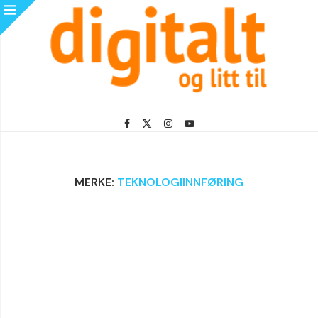
MERKE:
TEKNOLOGIINNFØRING