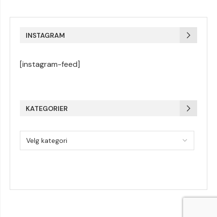
INSTAGRAM
[instagram-feed]
KATEGORIER