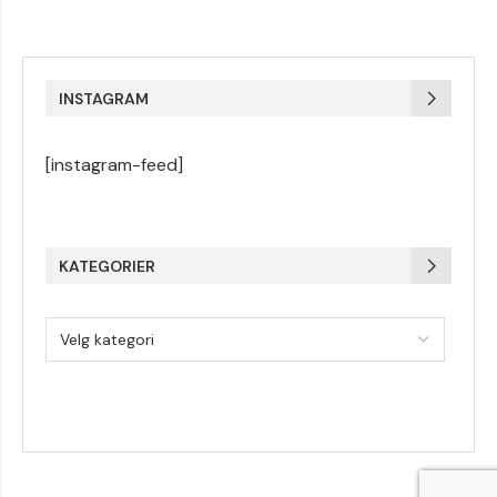
INSTAGRAM
[instagram-feed]
KATEGORIER