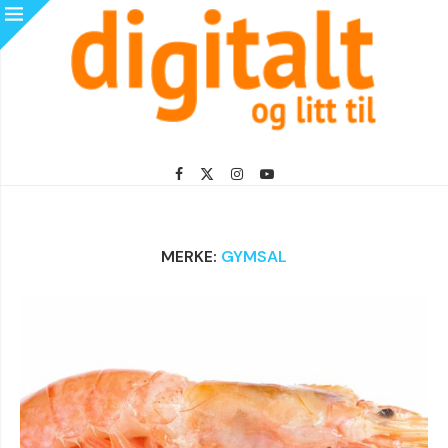
MERKE:
GYMSAL