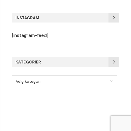
INSTAGRAM
[instagram-feed]
KATEGORIER