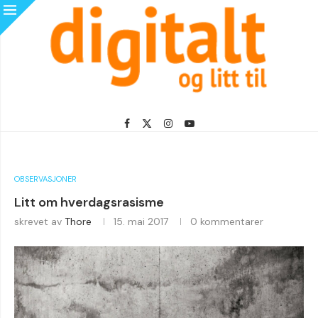
OBSERVASJONER
Litt om hverdagsrasisme
skrevet av
Thore
15. mai 2017
0 kommentarer