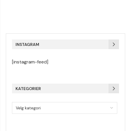
INSTAGRAM
[instagram-feed]
KATEGORIER