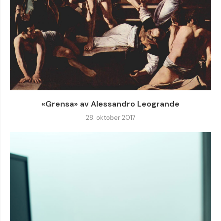
«Grensa» av Alessandro Leogrande
28. oktober 2017