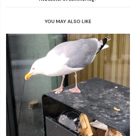
YOU MAY ALSO LIKE