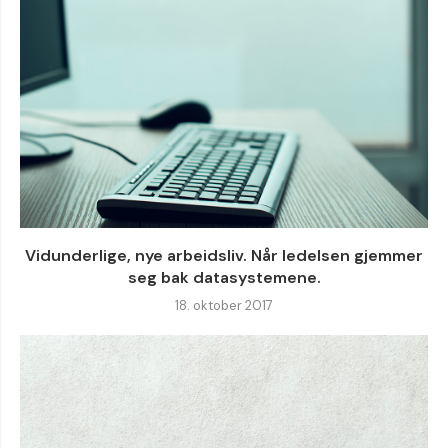
Vidunderlige, nye arbeidsliv. Når ledelsen gjemmer
seg bak datasystemene.
18. oktober 2017