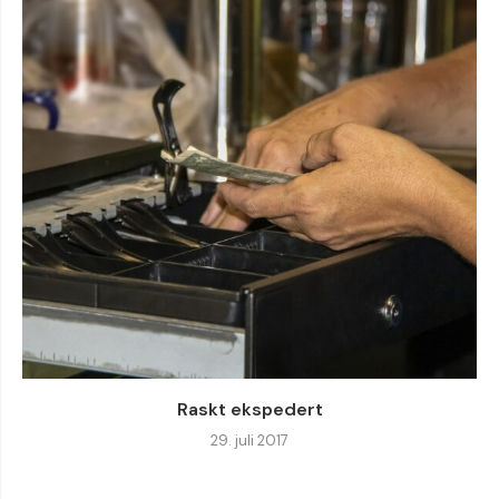
Raskt ekspedert
29. juli 2017