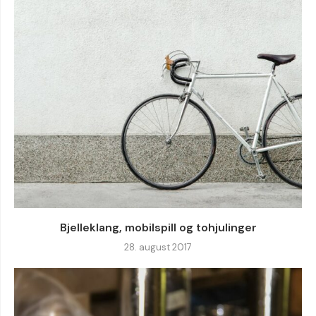
Bjelleklang, mobilspill og tohjulinger
28. august 2017