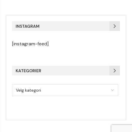
INSTAGRAM
[instagram-feed]
KATEGORIER