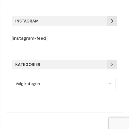
INSTAGRAM
[instagram-feed]
KATEGORIER