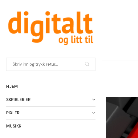
HJEM
SKRIBLERIER
PIXLER
MUSIKK